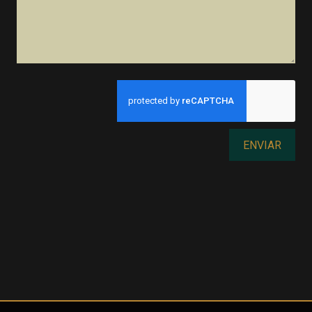
ENVIAR