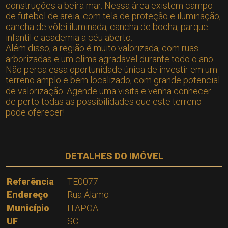
construções a beira mar. Nessa área existem campo
de futebol de areia, com tela de proteção e iluminação,
cancha de vôlei iluminada, cancha de bocha, parque
infantil e academia a céu aberto.
Além disso, a região é muito valorizada, com ruas
arborizadas e um clima agradável durante todo o ano.
Não perca essa oportunidade única de investir em um
terreno amplo e bem localizado, com grande potencial
de valorização. Agende uma visita e venha conhecer
de perto todas as possibilidades que este terreno
pode oferecer!
DETALHES DO IMÓVEL
Referência
TE0077
Endereço
Rua Álamo
Município
ITAPOA
UF
SC