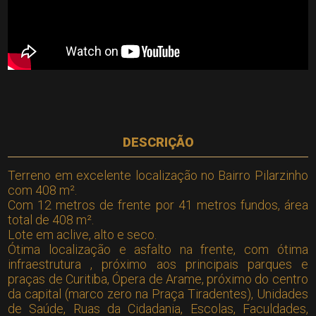
DESCRIÇÃO
Terreno em excelente localização no Bairro Pilarzinho
com 408 m².
Com 12 metros de frente por 41 metros fundos, área
total de 408 m².
Lote em aclive, alto e seco.
Ótima localização e asfalto na frente, com ótima
infraestrutura , próximo aos principais parques e
praças de Curitiba, Ópera de Arame, próximo do centro
da capital (marco zero na Praça Tiradentes), Unidades
de Saúde, Ruas da Cidadania, Escolas, Faculdades,