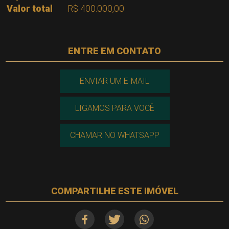
Valor total
R$ 400.000,00
ENTRE EM CONTATO
ENVIAR UM E-MAIL
LIGAMOS PARA VOCÊ
CHAMAR NO WHATSAPP
COMPARTILHE ESTE IMÓVEL