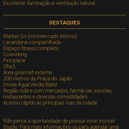
Excelente iluminação e ventilação natural
DESTAQUES
Market Go (minimercado interno)
Lavanderia compartilhada
Espaço fitness completo
Coworking
Fire place
Ofurô
Área gourmet externa
200 metros da Praça do Japão
Divisa Água Verde/Batel
Região nobre com mercados, farmácias, escolas,
restaurantes e diversas comodidades
Acesso rápido às principais vias da cidade
Não perca a oportunidade de possuir esse incrível
Studio. Para mais informações ou para agendar uma