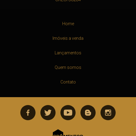
Home
Imóveis a venda
Lançamentos
Quem somos
Contato