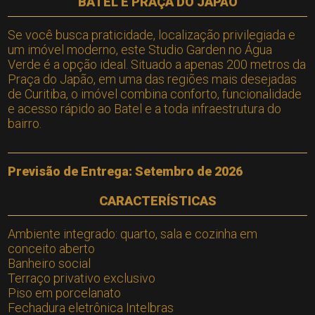
BATEL E PRAÇA DO JAPÃO
Se você busca praticidade, localização privilegiada e
um imóvel moderno, este Studio Garden no Água
Verde é a opção ideal. Situado a apenas 200 metros da
Praça do Japão, em uma das regiões mais desejadas
de Curitiba, o imóvel combina conforto, funcionalidade
e acesso rápido ao Batel e a toda infraestrutura do
bairro.
Previsão de Entrega: Setembro de 2026
CARACTERÍSTICAS
Ambiente integrado: quarto, sala e cozinha em
conceito aberto
Banheiro social
Terraço privativo exclusivo
Piso em porcelanato
Fechadura eletrônica Intelbras