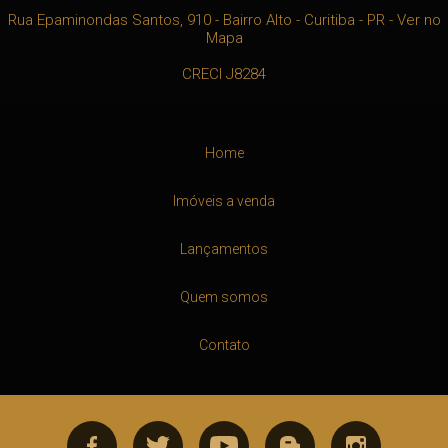
Rua Epaminondas Santos, 910
- Bairro Alto -
Curitiba
-
PR
-
Ver no
Mapa
CRECI J8284
Home
Imóveis a venda
Lançamentos
Quem somos
Contato