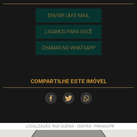
ENVIAR UM E-MAIL
LIGAMOS PARA VOCÊ
CHAMAR NO WHATSAPP
COMPARTILHE ESTE IMÓVEL
LOCALIZAÇÃO: RUA QUÊNIA - CENTRO - PINHAIS/PR