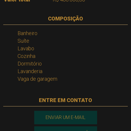
COMPOSIÇÃO
Banheiro
Suíte
Lavabo
Cozinha
Dormitório
Lavanderia
Vaga de garagem
ENTRE EM CONTATO
ENVIAR UM E-MAIL