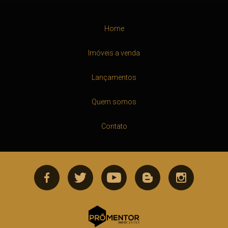
Home
Imóveis a venda
Lançamentos
Quem somos
Contato