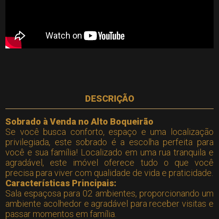
DESCRIÇÃO
Sobrado à Venda no Alto Boqueirão
Se você busca conforto, espaço e uma localização
privilegiada, este sobrado é a escolha perfeita para
você e sua família! Localizado em uma rua tranquila e
agradável, este imóvel oferece tudo o que você
precisa para viver com qualidade de vida e praticidade.
Características Principais:
Sala espaçosa para 02 ambientes, proporcionando um
ambiente acolhedor e agradável para receber visitas e
passar momentos em família.