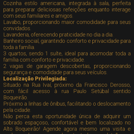
Cozinha estilo americana, integrada à sala, perfeita
para preparar deliciosas refeições enquanto interage
com seus familiares e amigos.
Lavabo, proporcionando maior comodidade para seus
convidados.
Lavanderia, oferecendo praticidade no dia a dia.
Banheiro social, garantindo conforto e privacidade para
toda a família.
3 quartos, sendo 1 suíte, ideal para acomodar toda a
família com conforto e privacidade.
2 vagas de garagem descobertas, proporcionando
segurança e comodidade para seus veículos.
Localização Privilegiada:
Situado na Rua Ivaí, próximo da Francisco Derosso,
com fácil acesso à rua Paulo Setúbal sentido
Boqueirão.
Próximo a linhas de ônibus, facilitando o deslocamento
pela cidade.
Não perca esta oportunidade única de adquirir um
sobrado espaçoso, confortável e bem localizado no
Alto Boqueirão! Agende agora mesmo uma visita e