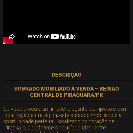
DESCRIÇÃO
SOBRADO MOBILIADO À VENDA – REGIÃO
CENTRAL DE PIRAQUARA/PR
Se você procura um imóvel elegante, completo e com
localização estratégica, este sobrado mobiliado é a
oportunidade perfeita. Localizado no coração de
Piraquara, ele oferece o equilíbrio ideal entre