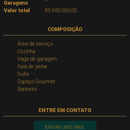
Garagens
Valor total
R$ 650.000,00
COMPOSIÇÃO
Área de serviço
Cozinha
Vaga de garagem
Sala de jantar
Suíte
Espaço Gourmet
Banheiro
ENTRE EM CONTATO
ENVIAR UM E-MAIL