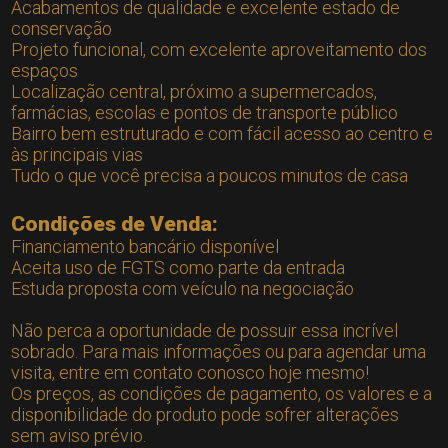
Acabamentos de qualidade e excelente estado de
conservação
Projeto funcional, com excelente aproveitamento dos
espaços
Localização central, próximo a supermercados,
farmácias, escolas e pontos de transporte público
Bairro bem estruturado e com fácil acesso ao centro e
às principais vias
Tudo o que você precisa a poucos minutos de casa
Condições de Venda:
Financiamento bancário disponível
Aceita uso de FGTS como parte da entrada
Estuda proposta com veículo na negociação
Não perca a oportunidade de possuir essa incrível
sobrado. Para mais informações ou para agendar uma
visita, entre em contato conosco hoje mesmo!
Os preços, as condições de pagamento, os valores e a
disponibilidade do produto pode sofrer alterações
sem aviso prévio.