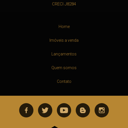
CRECI J8284
Home
Imóveis a venda
Lançamentos
Quem somos
Contato