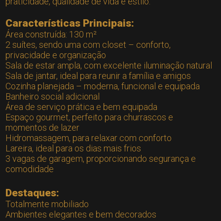
praticidade, qualidade de vida e estilo.
Características Principais:
Área construída: 130 m²
2 suítes, sendo uma com closet – conforto,
privacidade e organização
Sala de estar ampla, com excelente iluminação natural
Sala de jantar, ideal para reunir a família e amigos
Cozinha planejada – moderna, funcional e equipada
Banheiro social adicional
Área de serviço prática e bem equipada
Espaço gourmet, perfeito para churrascos e
momentos de lazer
Hidromassagem, para relaxar com conforto
Lareira, ideal para os dias mais frios
3 vagas de garagem, proporcionando segurança e
comodidade
Destaques:
Totalmente mobiliado
Ambientes elegantes e bem decorados