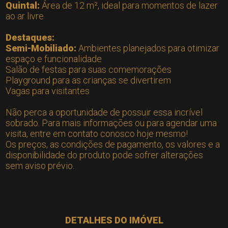
Quintal:
Área de 12 m², ideal para momentos de lazer
ao ar livre
Destaques:
Semi-Mobiliado:
Ambientes planejados para otimizar
espaço e funcionalidade
Salão de festas para suas comemorações
Playground para as crianças se divertirem
Vagas para visitantes
Não perca a oportunidade de possuir essa incrível
sobrado. Para mais informações ou para agendar uma
visita, entre em contato conosco hoje mesmo!
Os preços, as condições de pagamento, os valores e a
disponibilidade do produto pode sofrer alterações
sem aviso prévio.
DETALHES DO IMÓVEL