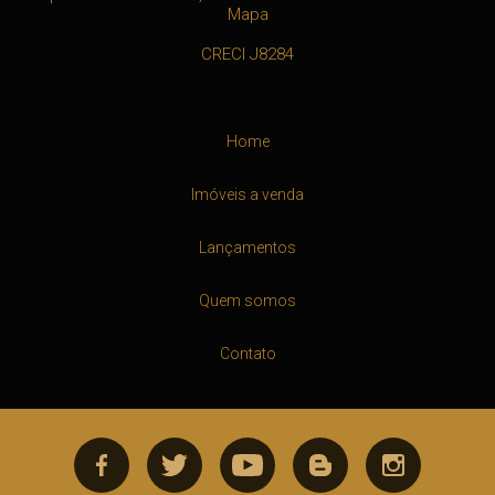
Mapa
CRECI J8284
Home
Imóveis a venda
Lançamentos
Quem somos
Contato