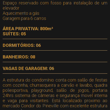
Espaço reservado com fosso para instalação de um
elevador
Aquecimento a gás
Garagem para 6 carros
ÁREA PRIVATIVA: 800m²
SUÍTES: 05
DORMITÓRIOS: 06
BANHEIROS: 08
VAGAS DE GARAGEM: 06
A estrutura do condomínio conta com salão de festas
com cozinha, churrasqueira a carvão e lavabo, quadra
poliesportiva, playground, salão de jogos, portaria
24hrs sistema de câmeras e segurança movel interna
e vaga para visitantes. Está localizado proximo ao
mercado Condor do Pineville com excelente estrutura