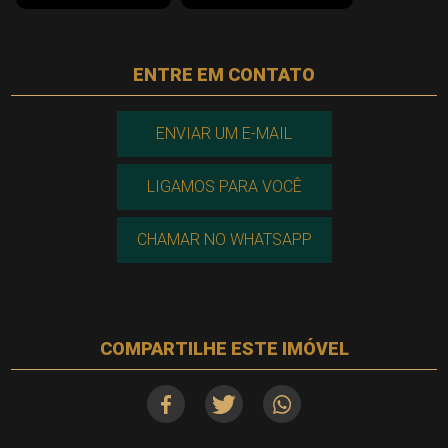
ENTRE EM CONTATO
ENVIAR UM E-MAIL
LIGAMOS PARA VOCÊ
CHAMAR NO WHATSAPP
COMPARTILHE ESTE IMÓVEL