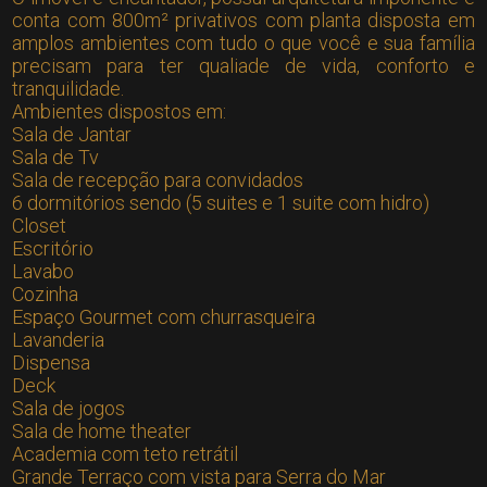
conta com 800m² privativos com planta disposta em
amplos ambientes com tudo o que você e sua família
precisam para ter qualiade de vida, conforto e
tranquilidade.
Ambientes dispostos em:
Sala de Jantar
Sala de Tv
Sala de recepção para convidados
6 dormitórios sendo (5 suites e 1 suite com hidro)
Closet
Escritório
Lavabo
Cozinha
Espaço Gourmet com churrasqueira
Lavanderia
Dispensa
Deck
Sala de jogos
Sala de home theater
Academia com teto retrátil
Grande Terraço com vista para Serra do Mar