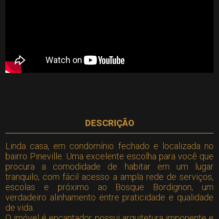
DESCRIÇÃO
Linda casa, em condomínio fechado e localizada no
bairro Pineville. Uma excelente escolha para você que
procura a comodidade de habitar em um lugar
tranquilo, com fácil acesso a ampla rede de serviços,
escolas e próximo ao Bosque Bordignon, um
verdadeiro alinhamento entre praticidade e qualidade
de vida.
O imóvel é encantador, possui arquitetura imponente e