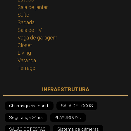
Sala de jantar
Suíte
Sacada
Sala de TV
Vaga de garagem
Closet
Living
Varanda
Terraço
INFRAESTRUTURA
Churrasqueira cond.
SALA DE JOGOS
Segurança 24hrs
PLAYGROUND
SALÃO DE FESTAS
Sistema de câmeras