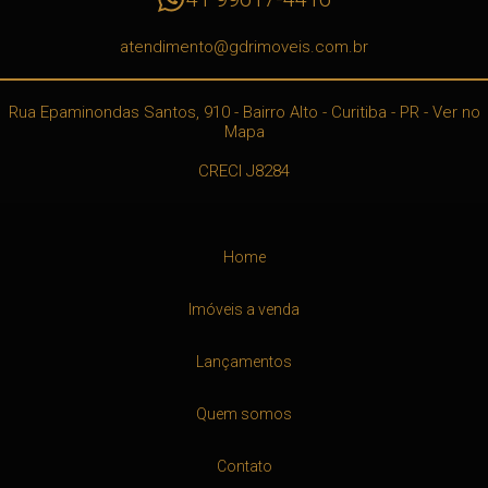
atendimento@gdrimoveis.com.br
Rua Epaminondas Santos, 910
- Bairro Alto -
Curitiba
-
PR
-
Ver no
Mapa
CRECI J8284
Home
Imóveis a venda
Lançamentos
Quem somos
Contato