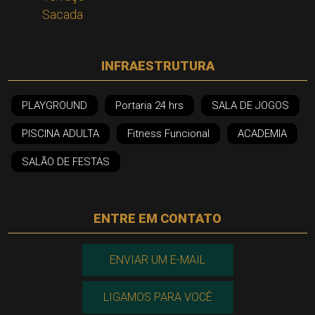
Sacada
INFRAESTRUTURA
PLAYGROUND
Portaria 24 hrs
SALA DE JOGOS
PISCINA ADULTA
Fitness Funcional
ACADEMIA
SALÃO DE FESTAS
ENTRE EM CONTATO
ENVIAR UM E-MAIL
LIGAMOS PARA VOCÊ