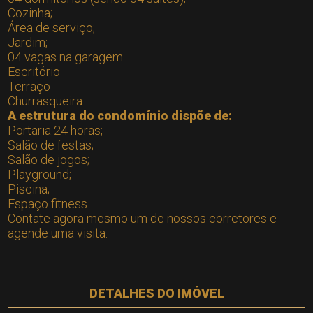
Cozinha;
Área de serviço;
Jardim;
04 vagas na garagem
Escritório
Terraço
Churrasqueira
A estrutura do condomínio dispõe de:
Portaria 24 horas;
Salão de festas;
Salão de jogos;
Playground;
Piscina;
Espaço fitness
Contate agora mesmo um de nossos corretores e
agende uma visita.
DETALHES DO IMÓVEL