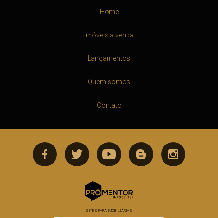
Home
Imóveis a venda
Lançamentos
Quem somos
Contato
SITES PARA IMOBILIÁRIAS