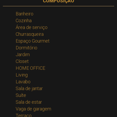
COMPOSIÇÃO
Banheiro
Cozinha
Área de serviço
Churrasqueira
Espaço Gourmet
Dormitório
Jardim
Closet
HOME OFFICE
Living
Lavabo
Sala de jantar
Suíte
Sala de estar
Vaga de garagem
Terraço