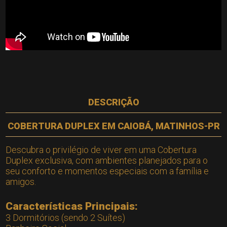
DESCRIÇÃO
COBERTURA DUPLEX EM CAIOBÁ, MATINHOS-PR
Descubra o privilégio de viver em uma Cobertura
Duplex exclusiva, com ambientes planejados para o
seu conforto e momentos especiais com a família e
amigos.
Características Principais:
3 Dormitórios (sendo 2 Suítes)