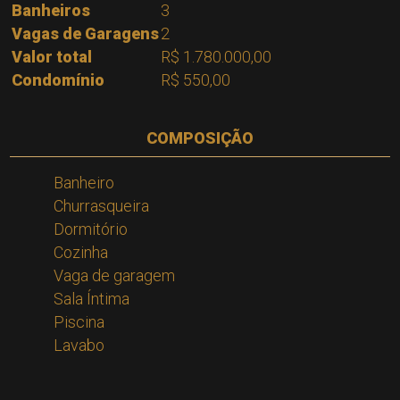
Banheiros
3
Vagas de Garagens
2
Valor total
R$ 1.780.000,00
Condomínio
R$ 550,00
COMPOSIÇÃO
Banheiro
Churrasqueira
Dormitório
Cozinha
Vaga de garagem
Sala Íntima
Piscina
Lavabo