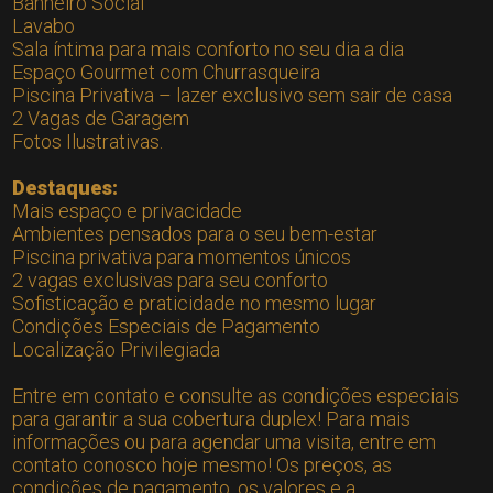
Banheiro Social
Lavabo
Sala íntima para mais conforto no seu dia a dia
Espaço Gourmet com Churrasqueira
Piscina Privativa – lazer exclusivo sem sair de casa
2 Vagas de Garagem
Fotos Ilustrativas.
Destaques:
Mais espaço e privacidade
Ambientes pensados para o seu bem-estar
Piscina privativa para momentos únicos
2 vagas exclusivas para seu conforto
Sofisticação e praticidade no mesmo lugar
Condições Especiais de Pagamento
Localização Privilegiada
Entre em contato e consulte as condições especiais
para garantir a sua cobertura duplex! Para mais
informações ou para agendar uma visita, entre em
contato conosco hoje mesmo! Os preços, as
condições de pagamento, os valores e a