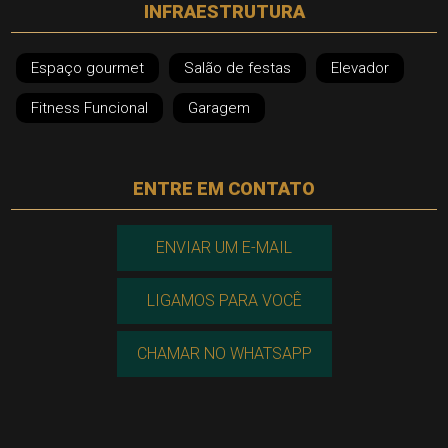
INFRAESTRUTURA
Espaço gourmet
Salão de festas
Elevador
Fitness Funcional
Garagem
ENTRE EM CONTATO
ENVIAR UM E-MAIL
LIGAMOS PARA VOCÊ
CHAMAR NO WHATSAPP