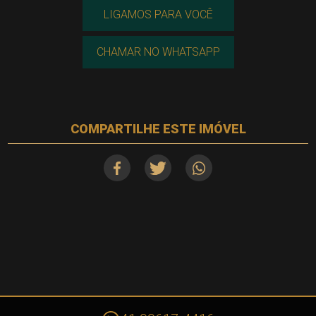
LIGAMOS PARA VOCÊ
CHAMAR NO WHATSAPP
COMPARTILHE ESTE IMÓVEL