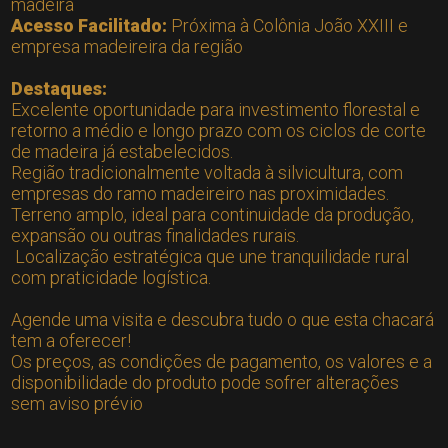
madeira
Acesso Facilitado:
Próxima à Colônia João XXIII e
empresa madeireira da região
Destaques:
Excelente oportunidade para investimento florestal e
retorno a médio e longo prazo com os ciclos de corte
de madeira já estabelecidos.
Região tradicionalmente voltada à silvicultura, com
empresas do ramo madeireiro nas proximidades.
Terreno amplo, ideal para continuidade da produção,
expansão ou outras finalidades rurais.
Localização estratégica que une tranquilidade rural
com praticidade logística.
Agende uma visita e descubra tudo o que esta chacará
tem a oferecer!
Os preços, as condições de pagamento, os valores e a
disponibilidade do produto pode sofrer alterações
sem aviso prévio