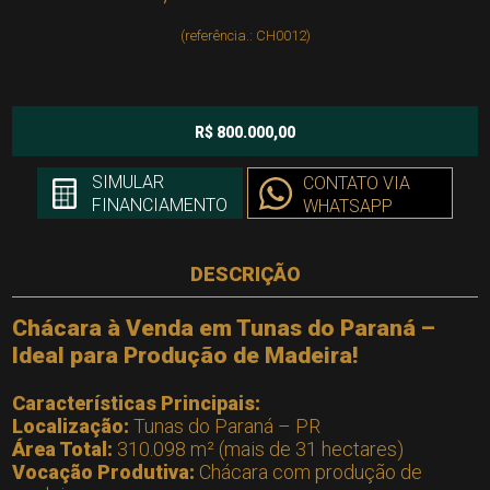
(referência.: CH0012)
R$ 800.000,00
SIMULAR
CONTATO VIA
FINANCIAMENTO
WHATSAPP
DESCRIÇÃO
Chácara à Venda em Tunas do Paraná –
Ideal para Produção de Madeira!
Características Principais:
Localização:
Tunas do Paraná – PR
Área Total:
310.098 m² (mais de 31 hectares)
Vocação Produtiva:
Chácara com produção de