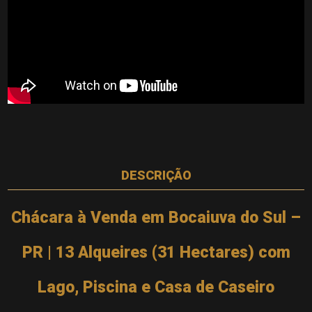
DESCRIÇÃO
Chácara à Venda em Bocaiuva do Sul –
PR | 13 Alqueires (31 Hectares) com
Lago, Piscina e Casa de Caseiro