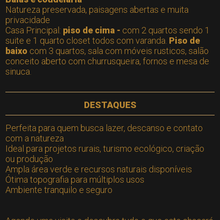
Natureza preservada, paisagens abertas e muita
privacidade
Casa Principal:
piso de cima -
com 2 quartos sendo 1
suite e 1 quarto closet todos com varanda.
Piso de
baixo
com 3 quartos, sala com móveis rusticos, salão
conceito aberto com churrusqueira, fornos e mesa de
sinuca.
DESTAQUES
Perfeita para quem busca lazer, descanso e contato
com a natureza
Ideal para projetos rurais, turismo ecológico, criação
ou produção
Ampla área verde e recursos naturais disponíveis
Ótima topografia para múltiplos usos
Ambiente tranquilo e seguro