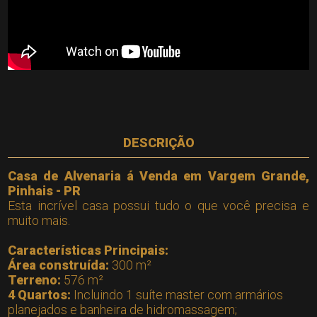
DESCRIÇÃO
Casa de Alvenaria á Venda em Vargem Grande,
Pinhais - PR
Esta incrível casa possui tudo o que você precisa e
muito mais.
Características Principais:
Área construída:
300 m²
Terreno:
576 m²
4 Quartos:
Incluindo 1 suíte master com armários
planejados e banheira de hidromassagem;