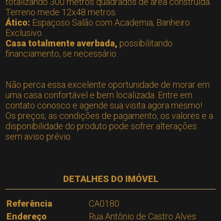
totalizando 300 metros quadrados de área construída.
Terreno mede 12x48 metros.
Ático:
Espaçoso Salão com Academia, Banheiro
Exclusivo
Casa totalmente averbada,
possibilitando
financiamento, se necessário.
Não perca essa excelente oportunidade de morar em
uma casa confortável e bem localizada. Entre em
contato conosco e agende sua visita agora mesmo!
Os preços, as condições de pagamento, os valores e a
disponibilidade do produto pode sofrer alterações
sem aviso prévio.
DETALHES DO IMÓVEL
Referência
CA0180
Endereço
Rua Antônio de Castro Alves