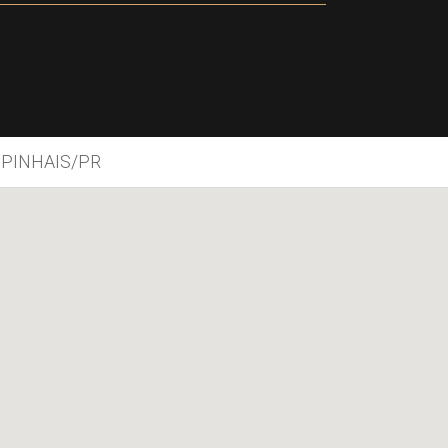
 PINHAIS/PR