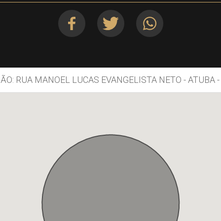
ÃO: RUA MANOEL LUCAS EVANGELISTA NETO - ATUBA -