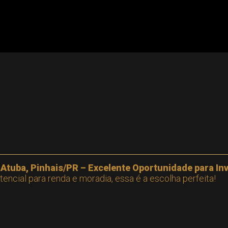
Atuba, Pinhais/PR – Excelente Oportunidade para In
encial para renda e moradia, essa é a escolha perfeita!