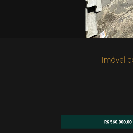
Imóvel c
R$ 560.000,00