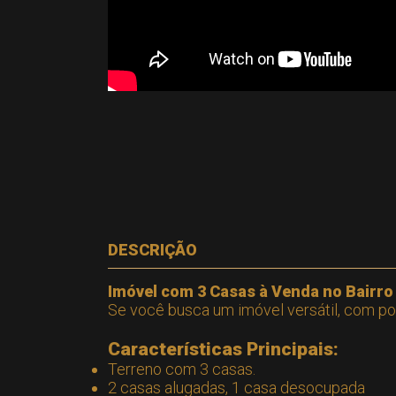
DESCRIÇÃO
Imóvel com 3 Casas à Venda no Bairro 
Se você busca um imóvel versátil, com pot
Características Principais:
Terreno com 3 casas.
2 casas alugadas, 1 casa desocupada