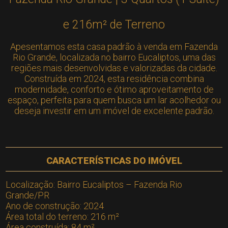
e 216m² de Terreno
Apesentamos esta casa padrão à venda em Fazenda
Rio Grande, localizada no bairro Eucaliptos, uma das
regiões mais desenvolvidas e valorizadas da cidade.
Construída em 2024, esta residência combina
modernidade, conforto e ótimo aproveitamento de
espaço, perfeita para quem busca um lar acolhedor ou
deseja investir em um imóvel de excelente padrão.
CARACTERÍSTICAS DO IMÓVEL
Localização: Bairro Eucaliptos – Fazenda Rio
Grande/PR
Ano de construção: 2024
Área total do terreno: 216 m²
Área construída: 84 m²