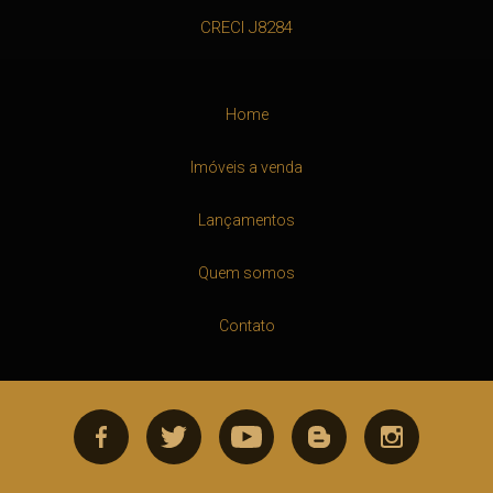
CRECI J8284
Home
Imóveis a venda
Lançamentos
Quem somos
Contato