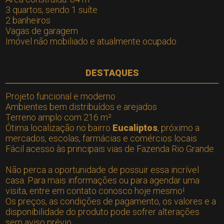
3 quartos, sendo 1 suíte
2 banheiros
Vagas de garagem
Imóvel não mobiliado e atualmente ocupado
DESTAQUES
Projeto funcional e moderno
Ambientes bem distribuídos e arejados
Terreno amplo com 216 m²
Ótima localização no bairro
Eucaliptos
, próximo a
mercados, escolas, farmácias e comércios locais
Fácil acesso às principais vias de Fazenda Rio Grande
Não perca a oportunidade de possuir essa incrível
casa. Para mais informações ou para agendar uma
visita, entre em contato conosco hoje mesmo!
Os preços, as condições de pagamento, os valores e a
disponibilidade do produto pode sofrer alterações
sem aviso prévio.