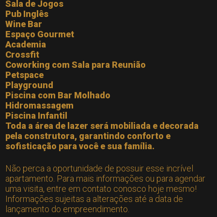
Sala de Jogos
Pub Inglês
Wine Bar
Espaço Gourmet
Academia
Crossfit
Coworking com Sala para Reunião
Petspace
Playground
Piscina com Bar Molhado
Hidromassagem
Piscina Infantil
Toda a área de lazer será mobiliada e decorada
pela construtora, garantindo conforto e
sofisticação para você e sua família.
Não perca a oportunidade de possuir esse incrível
apartamento. Para mais informações ou para agendar
uma visita, entre em contato conosco hoje mesmo!
Informações sujeitas a alterações até a data de
lançamento do empreendimento.