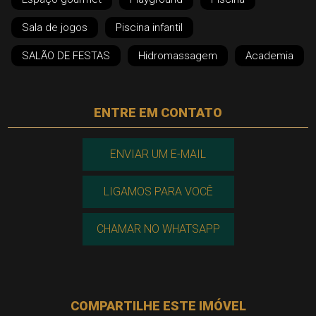
Sala de jogos
Piscina infantil
SALÃO DE FESTAS
Hidromassagem
Academia
ENTRE EM CONTATO
ENVIAR UM E-MAIL
LIGAMOS PARA VOCÊ
CHAMAR NO WHATSAPP
COMPARTILHE ESTE IMÓVEL