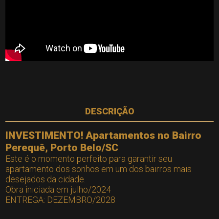
DESCRIÇÃO
INVESTIMENTO! Apartamentos no Bairro
Perequê, Porto Belo/SC
Este é o momento perfeito para garantir seu
apartamento dos sonhos em um dos bairros mais
desejados da cidade.
Obra iniciada em julho/2024
ENTREGA: DEZEMBRO/2028