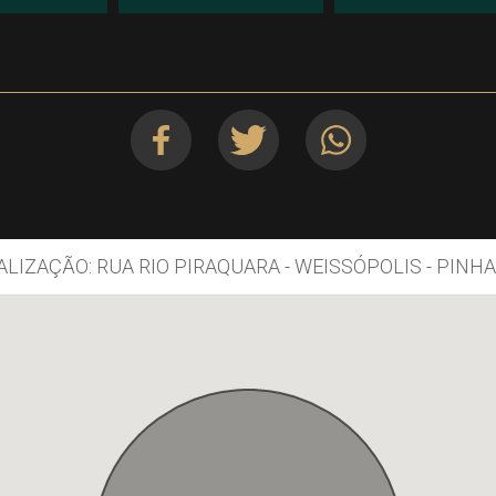
ALIZAÇÃO: RUA RIO PIRAQUARA - WEISSÓPOLIS - PINHA