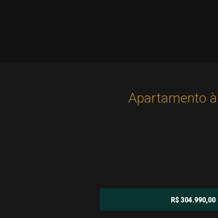
Apartamento à 
R$ 304.990,00