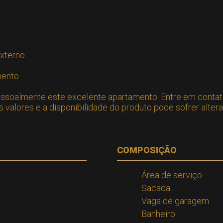
xterno
mento
ssoalmente este excelente apartamento. Entre em contat
valores e a disponibilidade do produto pode sofrer alter
COMPOSIÇÃO
Área de serviço
Sacada
Vaga de garagem
Banheiro