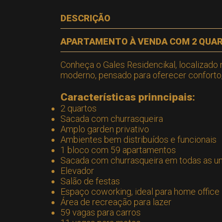
DESCRIÇÃO
APARTAMENTO À VENDA COM 2 QUART
Conheça o Gales Residencikal, localizad
moderno, pensado para oferecer conforto, p
Características prinncipais:
2 quartos
Sacada com churrasqueira
Amplo garden privativo
Ambientes bem distribuídos e funcionais
1 bloco com 59 apartamentos
Sacada com churrasqueira em todas as u
Elevador
Salão de festas
Espaço coworking, ideal para home office
Área de recreação para lazer
59 vagas para carros