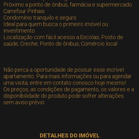
Próximo a ponto de ônibus, farmácia e supermercado
Carrefour Pinhais
Condomínio tranquilo e seguro
Ideal para quem busca o primeiro imóvel ou
investimento
Localização com fácil acesso a:Escolas; Posto de
saúde; Creche; Ponto de ônibus; Comércio local
Não perca a oportunidade de possuir esse incrível
apartamento. Para mais informações ou para agendar
uma visita, entre em contato conosco hoje mesmo!
Os preços, as condições de pagamento, os valores e a
disponibilidade do produto pode sofrer alterações
sem aviso prévio.
DETALHES DO IMÓVEL