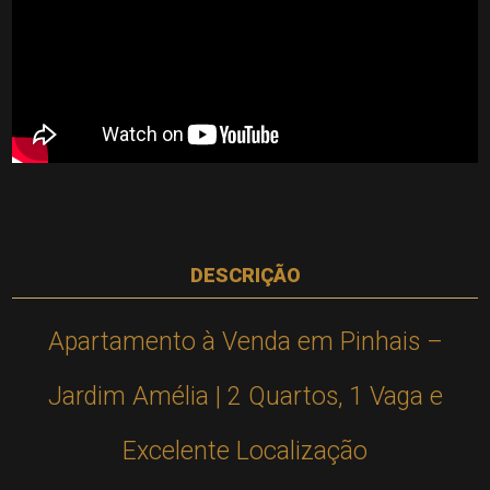
DESCRIÇÃO
Apartamento à Venda em Pinhais –
Jardim Amélia | 2 Quartos, 1 Vaga e
Excelente Localização