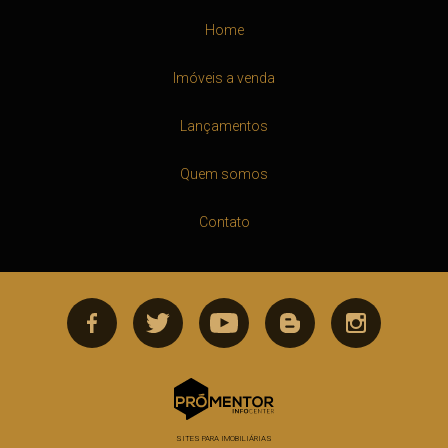
Home
Imóveis a venda
Lançamentos
Quem somos
Contato
SITES PARA IMOBILIÁRIAS