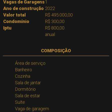
Vagas de Garagens
1
Ano de construção
2022
Valor total
R$ 495.000,00
Condomínio
R$ 300,00
Iptu
R$ 800,00
anual
COMPOSIÇÃO
Área de serviço
Banheiro
Cozinha
Sala de jantar
Dormitório
Sala de estar
Suíte
Vaga de garagem