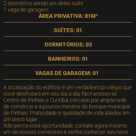
2 dormitório sendo um deles suíte
1 vaga de garagem.
ÁREA PRIVATIVA: 81M²
SUÍTES: 01
DORMITÓRIOS: 03
BANHEIROS: 01
VAGAS DE GARAGEM: 01
A localização do edifício é um verdadeiro prvilégio que
você desfrutará em seu dia a dia, fácil acesso ao
Centro de Pinhais e Curitiba, cercado por ampla rede
de comércio e a poucos minutos do bosque municipal
de Pinhais. Praticidade e qualidade de vida aliados em
um único lugar.
Não perca essa oportunidade, contate agora mesmo
um de nossos corretores e venha conhecer seu novo