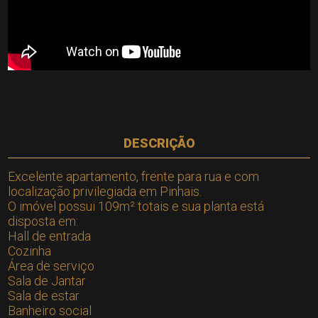
DESCRIÇÃO
Excelente apartamento, frente para rua e com
localização privilegiada em Pinhais.
O imóvel possui 109m² totais e sua planta está
disposta em:
Hall de entrada
Cozinha
Área de serviço
Sala de Jantar
Sala de estar
Banheiro social