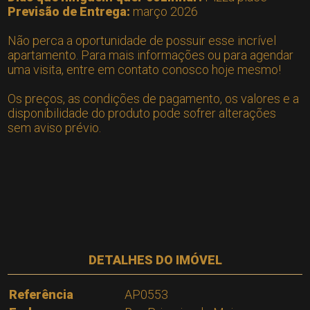
Previsão de Entrega:
março 2026
Não perca a oportunidade de possuir esse incrível
apartamento. Para mais informações ou para agendar
uma visita, entre em contato conosco hoje mesmo!
Os preços, as condições de pagamento, os valores e a
disponibilidade do produto pode sofrer alterações
sem aviso prévio.
DETALHES DO IMÓVEL
Referência
AP0553