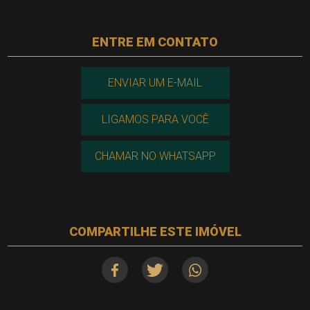
ENTRE EM CONTATO
ENVIAR UM E-MAIL
LIGAMOS PARA VOCÊ
CHAMAR NO WHATSAPP
COMPARTILHE ESTE IMÓVEL