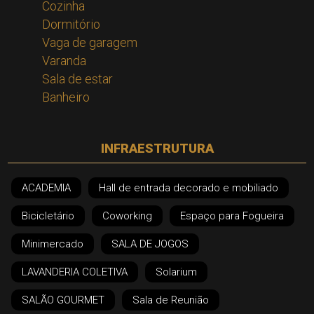
Cozinha
Dormitório
Vaga de garagem
Varanda
Sala de estar
Banheiro
INFRAESTRUTURA
ACADEMIA
Hall de entrada decorado e mobiliado
Bicicletário
Coworking
Espaço para Fogueira
Minimercado
SALA DE JOGOS
LAVANDERIA COLETIVA
Solarium
SALÃO GOURMET
Sala de Reunião