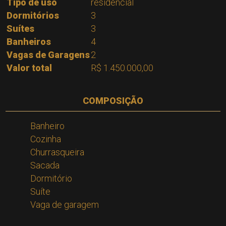
Tipo de uso
residencial
Dormitórios
3
Suítes
3
Banheiros
4
Vagas de Garagens
2
Valor total
R$ 1.450.000,00
COMPOSIÇÃO
Banheiro
Cozinha
Churrasqueira
Sacada
Dormitório
Suíte
Vaga de garagem