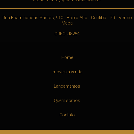
Rua Epaminondas Santos, 910
- Bairro Alto -
Curitiba
-
PR
-
Ver no
Mapa
CRECI J8284
Home
Imóveis a venda
Lançamentos
Quem somos
Contato