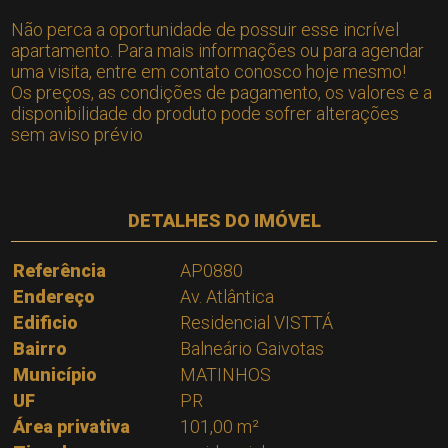
Não perca a oportunidade de possuir esse incrível
apartamento. Para mais informações ou para agendar
uma visita, entre em contato conosco hoje mesmo!
Os preços, as condições de pagamento, os valores e a
disponibilidade do produto pode sofrer alterações
sem aviso prévio
DETALHES DO IMÓVEL
Referência
AP0880
Endereço
Av. Atlântica
Edificio
Residencial VISTTÁ
Bairro
Balneário Gaivotas
Município
MATINHOS
UF
PR
Área privativa
101,00 m²