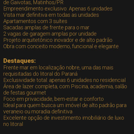
de Gaivotas, Matinhos/PR
Empreendimento exclusivo: Apenas 6 unidades
Vista mar definitiva em todas as unidades
Apartamentos com 3 suítes
Sacadas amplas de frente para o mar
2 vagas de garagem amplas por unidade
Projeto arquitetônico inovador e de alto padrão
Obra com conceito moderno, funcional e elegante
Destaques:
Frente mar em localização nobre, uma das mais
requisitadas do litoral do Paraná
Exclusividade total: apenas 6 unidades no residencial
Área de lazer completa, com Piscina, academia, salão
de festas gourmet
Foco em privacidade, bem-estar e conforto
Ideal para quem busca um imóvel de alto padrão para
veraneio ou moradia definitiva
Excelente opção de investimento imobiliário de luxo
no litoral