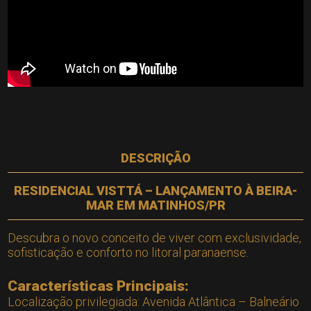
DESCRIÇÃO
RESIDENCIAL VISTTÁ – LANÇAMENTO À BEIRA-
MAR EM MATINHOS/PR
Descubra o novo conceito de viver com exclusividade,
sofisticação e conforto no litoral paranaense.
Características Principais:
Localização privilegiada: Avenida Atlântica – Balneário