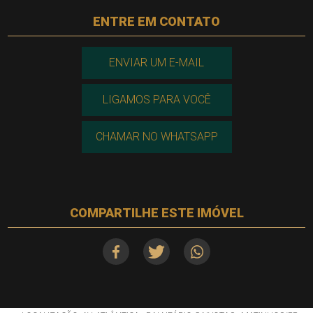
ENTRE EM CONTATO
ENVIAR UM E-MAIL
LIGAMOS PARA VOCÊ
CHAMAR NO WHATSAPP
COMPARTILHE ESTE IMÓVEL