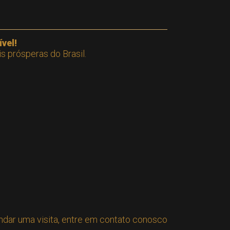
vel!
s prósperas do Brasil.
ndar uma visita, entre em contato conosco