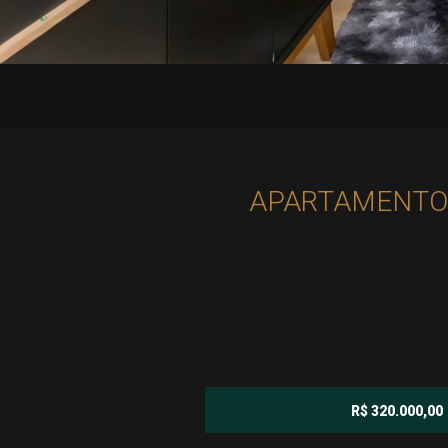
APARTAMENTO co
R$ 320.000,00