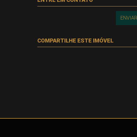
ENVIAR
COMPARTILHE ESTE IMÓVEL
Facebook
Twitter
Whatsapp