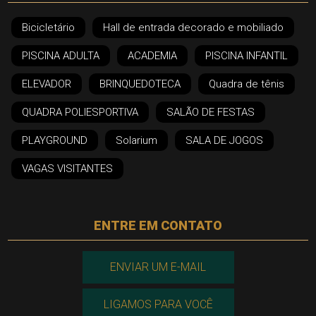
Bicicletário
Hall de entrada decorado e mobiliado
PISCINA ADULTA
ACADEMIA
PISCINA INFANTIL
ELEVADOR
BRINQUEDOTECA
Quadra de tênis
QUADRA POLIESPORTIVA
SALÃO DE FESTAS
PLAYGROUND
Solarium
SALA DE JOGOS
VAGAS VISITANTES
ENTRE EM CONTATO
ENVIAR UM E-MAIL
LIGAMOS PARA VOCÊ