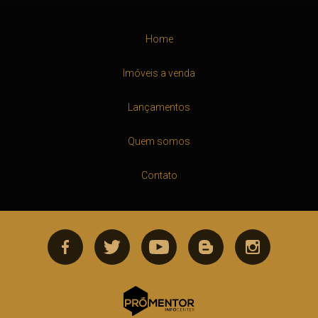
Home
Imóveis a venda
Lançamentos
Quem somos
Contato