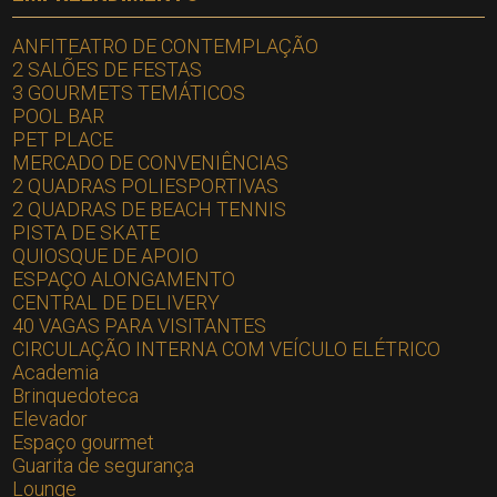
ANFITEATRO DE CONTEMPLAÇÃO
2 SALÕES DE FESTAS
3 GOURMETS TEMÁTICOS
POOL BAR
PET PLACE
MERCADO DE CONVENIÊNCIAS
2 QUADRAS POLIESPORTIVAS
2 QUADRAS DE BEACH TENNIS
PISTA DE SKATE
QUIOSQUE DE APOIO
ESPAÇO ALONGAMENTO
CENTRAL DE DELIVERY
40 VAGAS PARA VISITANTES
CIRCULAÇÃO INTERNA COM VEÍCULO ELÉTRICO
Academia
Brinquedoteca
Elevador
Espaço gourmet
Guarita de segurança
Lounge