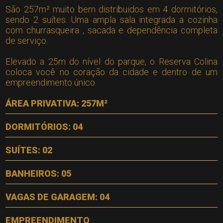
São 257m² muito bem distribuidos em 4 dormitórios,
sendo 2 suítes. Uma ampla sala integrada a cozinha
com churrasqueira , sacada e dependência completa
de serviço.
Elevado a 25m do nível do parque, o Reserva Colina
coloca você no coração da cidade e dentro de um
empreendimento único.
ÁREA PRIVATIVA: 257M²
DORMITÓRIOS: 04
SUÍTES: 02
BANHEIROS: 05
VAGAS DE GARAGEM: 04
EMPREENDIMENTO