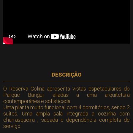
DESCRIÇÃO
O Reserva Colina apresenta vistas espetaculares do
Parque Barigui, aliadas a uma arquitetura
contemporânea e sofisticada.
Uma planta muito funcional com 4 dormitórios, sendo 2
suítes. Uma ampla sala integrada a cozinha com
churrasqueira , sacada e dependência completa de
serviço.