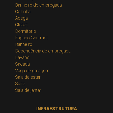
Banheiro de empregada
Cozinha
Adega
Closet
Dormitório
Espaço Gourmet
Banheiro
Dependência de empregada
Lavabo
Sacada
Vaga de garagem
Sala de estar
Suíte
Sala de jantar
INFRAESTRUTURA