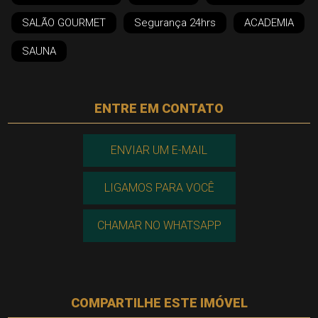
SALÃO GOURMET
Segurança 24hrs
ACADEMIA
SAUNA
ENTRE EM CONTATO
ENVIAR UM E-MAIL
LIGAMOS PARA VOCÊ
CHAMAR NO WHATSAPP
COMPARTILHE ESTE IMÓVEL