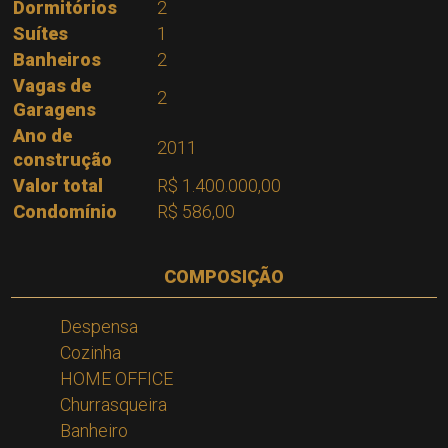
Dormitórios
2
Suítes
1
Banheiros
2
Vagas de
2
Garagens
Ano de
2011
construção
Valor total
R$ 1.400.000,00
Condomínio
R$ 586,00
COMPOSIÇÃO
Despensa
Cozinha
HOME OFFICE
Churrasqueira
Banheiro