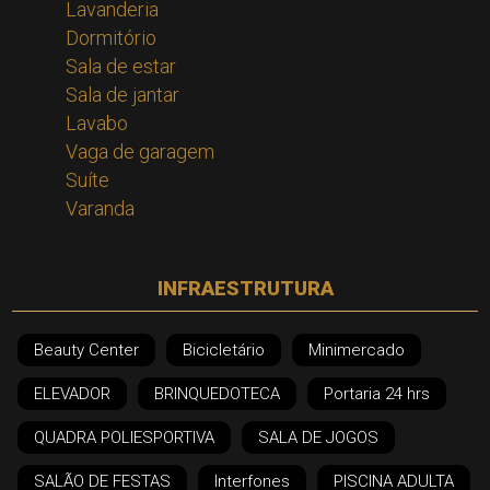
Lavanderia
Dormitório
Sala de estar
Sala de jantar
Lavabo
Vaga de garagem
Suíte
Varanda
INFRAESTRUTURA
Beauty Center
Bicicletário
Minimercado
ELEVADOR
BRINQUEDOTECA
Portaria 24 hrs
QUADRA POLIESPORTIVA
SALA DE JOGOS
SALÃO DE FESTAS
Interfones
PISCINA ADULTA