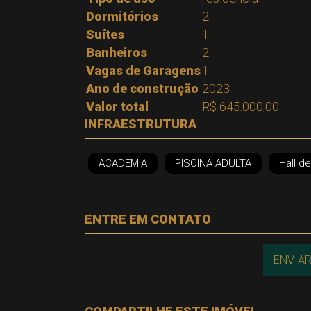
Dormitórios
2
Suítes
1
Banheiros
2
Vagas de Garagens
1
Ano de construção
2023
Valor total
R$ 645.000,00
INFRAESTRUTURA
ACADEMIA
PISCINA ADULTA
Hall d
ENTRE EM CONTATO
ENVIAR