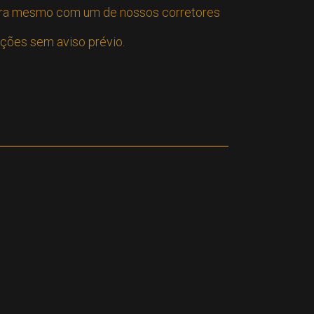
gora mesmo com um de nossos corretores
ações sem aviso prévio.