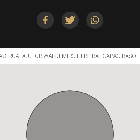
O: RUA DOUTOR WALDEMIRO PEREIRA - CAPÃO RASO -