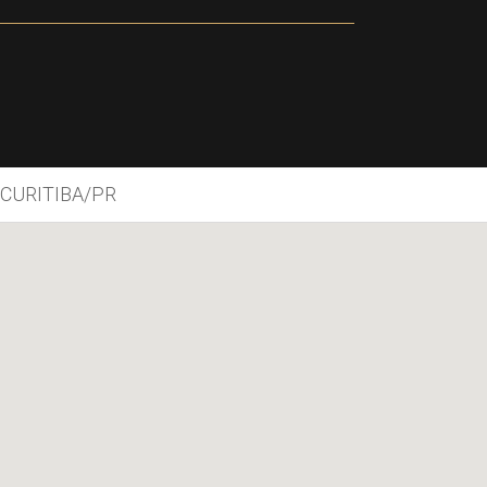
 CURITIBA/PR