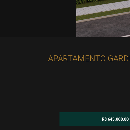
APARTAMENTO GARDEN
R$ 645.000,00