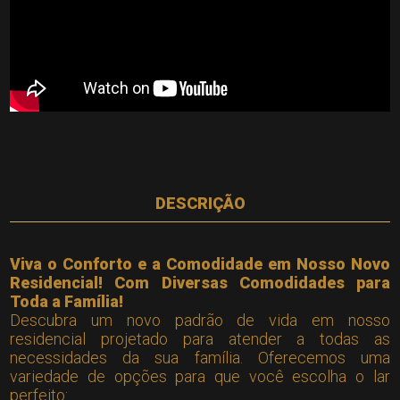
DESCRIÇÃO
Viva o Conforto e a Comodidade em Nosso Novo
Residencial! Com Diversas Comodidades para
Toda a Família!
Descubra um novo padrão de vida em nosso
residencial projetado para atender a todas as
necessidades da sua família. Oferecemos uma
variedade de opções para que você escolha o lar
perfeito: