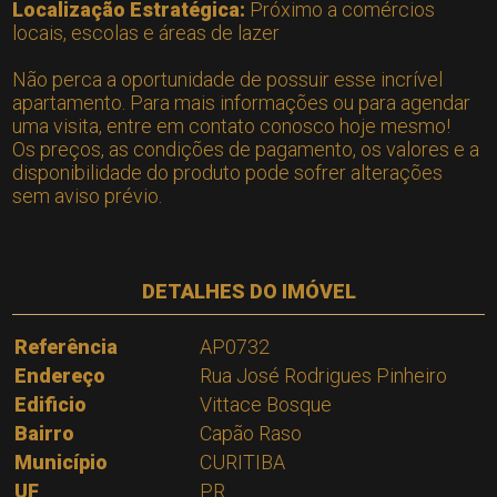
Localização Estratégica:
Próximo a comércios
locais, escolas e áreas de lazer
Não perca a oportunidade de possuir esse incrível
apartamento. Para mais informações ou para agendar
uma visita, entre em contato conosco hoje mesmo!
Os preços, as condições de pagamento, os valores e a
disponibilidade do produto pode sofrer alterações
sem aviso prévio.
DETALHES DO IMÓVEL
Referência
AP0732
Endereço
Rua José Rodrigues Pinheiro
Edificio
Vittace Bosque
Bairro
Capão Raso
Município
CURITIBA
UF
PR