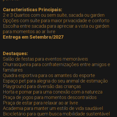
Caracteristicas Principais:
2 e 3 Quartos com ou sem suíte, sacada ou garden
Opções com suíte para maior privacidade e conforto
Escolha entre sacada para apreciar a vista ou garden
para momentos ao ar livre
Entrega em Setembro/2027
Destaques:
Salão de festas para eventos memoráveis
Churrasqueira para confraternizações entre amigos e
familiares
Quadra esportiva para os amantes do esporte
Espaço pet para alegria do seu animal de estimação
Playground para diversão das crianças
Horta e pomar para uma conexão com a natureza
Praça de jogos para momentos descontraídos
Praça de estar para relaxar ao ar livre
Academia para manter um estilo de vida saudável
Bicicletário para quem busca mobilidade sustentável