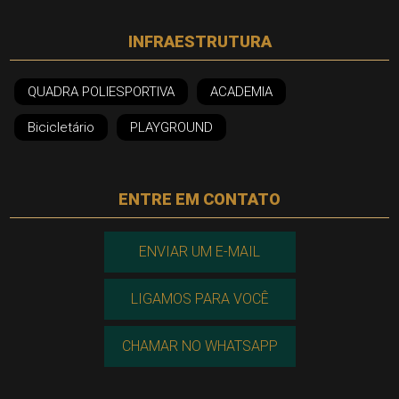
INFRAESTRUTURA
QUADRA POLIESPORTIVA
ACADEMIA
Bicicletário
PLAYGROUND
ENTRE EM CONTATO
ENVIAR UM E-MAIL
LIGAMOS PARA VOCÊ
CHAMAR NO WHATSAPP