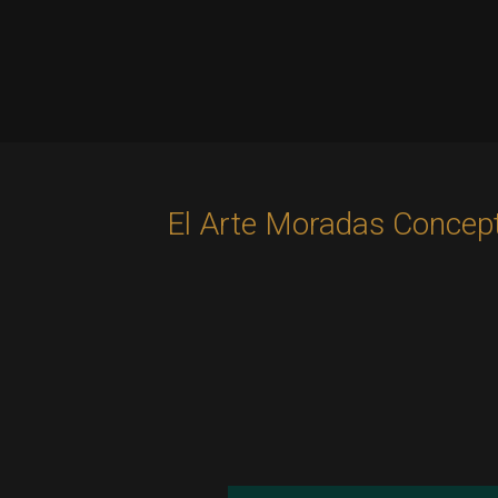
El Arte Moradas Concept