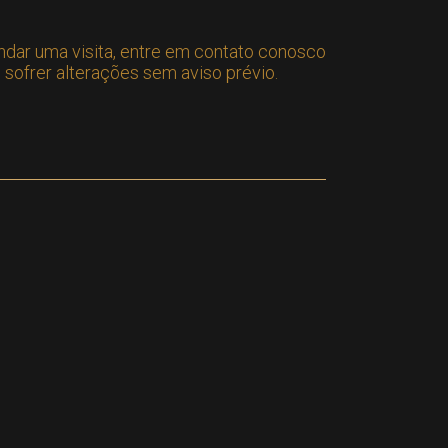
ndar uma visita, entre em contato conosco
sofrer alterações sem aviso prévio.