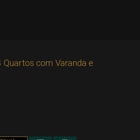
 3 Quartos com Varanda e