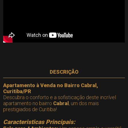
DESCRIÇÃO
Apartamento à Venda no Bairro Cabral,
Curitiba/PR
Descubra o conforto e a sofisticação deste incrível
apartamento no bairro
Cabral
, um dos mais
prestigiados de Curitiba!
Caracteristicas Principais: