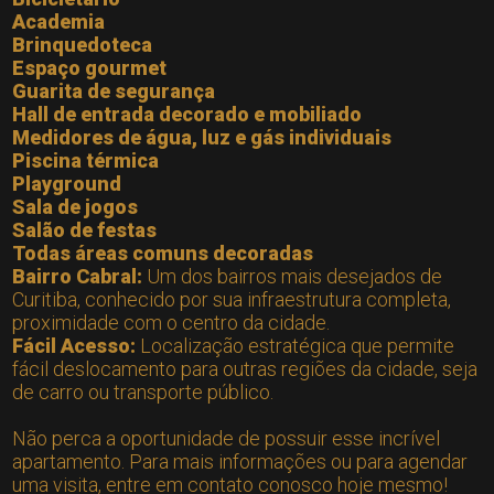
Academia
Brinquedoteca
Espaço gourmet
Guarita de segurança
Hall de entrada decorado e mobiliado
Medidores de água, luz e gás individuais
Piscina térmica
Playground
Sala de jogos
Salão de festas
Todas áreas comuns decoradas
Bairro Cabral:
Um dos bairros mais desejados de
Curitiba, conhecido por sua infraestrutura completa,
proximidade com o centro da cidade.
Fácil Acesso:
Localização estratégica que permite
fácil deslocamento para outras regiões da cidade, seja
de carro ou transporte público.
Não perca a oportunidade de possuir esse incrível
apartamento. Para mais informações ou para agendar
uma visita, entre em contato conosco hoje mesmo!