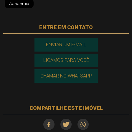
Academia
ENTRE EM CONTATO
ENVIAR UM E-MAIL
LIGAMOS PARA VOCÊ
CHAMAR NO WHATSAPP
COMPARTILHE ESTE IMÓVEL