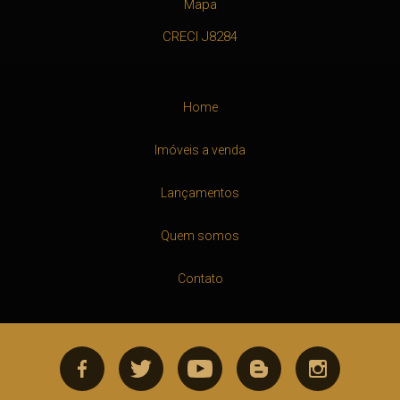
Mapa
CRECI J8284
Home
Imóveis a venda
Lançamentos
Quem somos
Contato