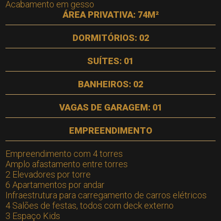
Acabamento em gesso
ÁREA PRIVATIVA: 74M²
DORMITÓRIOS: 02
SUÍTES: 01
BANHEIROS: 02
VAGAS DE GARAGEM: 01
EMPREENDIMENTO
Empreendimento com 4 torres
Amplo afastamento entre torres
2 Elevadores por torre
6 Apartamentos por andar
Infraestrutura para carregamento de carros elétricos
4 Salões de festas, todos com deck externo
3 Espaço Kids