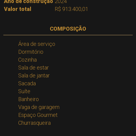
Ano de construção
2024
Valor total
R$ 913.400,01
COMPOSIÇÃO
Área de serviço
Dormitório
Cozinha
Sala de estar
Sala de jantar
Sacada
Suíte
Banheiro
Vaga de garagem
Espaço Gourmet
Churrasqueira