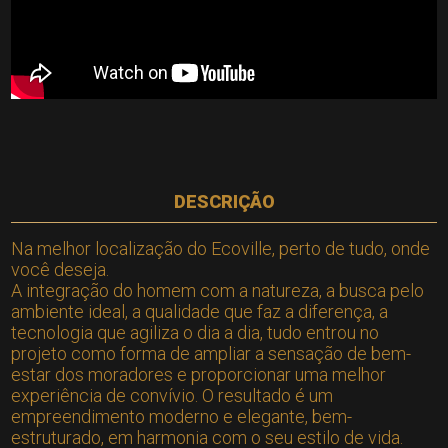
DESCRIÇÃO
Na melhor localização do Ecoville, perto de tudo, onde
você deseja.
A integração do homem com a natureza, a busca pelo
ambiente ideal, a qualidade que faz a diferença, a
tecnologia que agiliza o dia a dia, tudo entrou no
projeto como forma de ampliar a sensação de bem-
estar dos moradores e proporcionar uma melhor
experiência de convívio. O resultado é um
empreendimento moderno e elegante, bem-
estruturado, em harmonia com o seu estilo de vida.