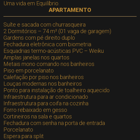
Uma vida em Equilíbrio.
APARTAMENTO
Suíte e sacada com churrasqueira
2 Dormitórios – 74 m² (01 vaga de garagem)
Gardens com pé direito duplo
Fechadura eletrônica com biometria
Esquadrias termo-acústicas PVC – Weiku
Amplas janelas nos quartos
Metais mono comando nos banheiros
Piso em porcelanato
Calefação por piso nos banheiros
Louças modernas nos banheiros
Ponto para instalação de toalheiro aquecido
Infraestrutura para ar condicionado
Infraestrutura para coifa na cozinha
Forro rebaixado em gesso
Cortineiros na sala e quartos
Fechadura com senha na porta de entrada
Porcelanato
Espera para split