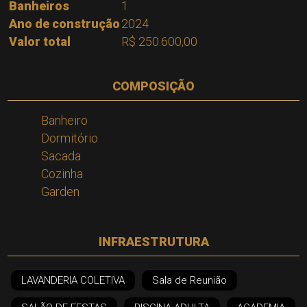
Banheiros
1
Ano de construção
2024
Valor total
R$ 250.600,00
COMPOSIÇÃO
Banheiro
Dormitório
Sacada
Cozinha
Garden
INFRAESTRUTURA
LAVANDERIA COLETIVA
Sala de Reunião