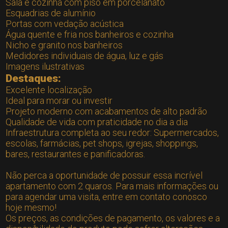
Sala e cozinha com piso em porcelanato
Esquadrias de alumínio
Portas com vedação acústica
Água quente e fria nos banheiros e cozinha
Nicho e granito nos banheiros
Medidores individuais de água, luz e gás
Imagens ilustrativas
Destaques:
Excelente localização
Ideal para morar ou investir
Projeto moderno com acabamentos de alto padrão
Qualidade de vida com praticidade no dia a dia
Infraestrutura completa ao seu redor: Supermercados,
escolas, farmácias, pet shops, igrejas, shoppings,
bares, restaurantes e panificadoras.
Não perca a oportunidade de possuir essa incrível
apartamento com 2 quaros. Para mais informações ou
para agendar uma visita, entre em contato conosco
hoje mesmo!
Os preços, as condições de pagamento, os valores e a