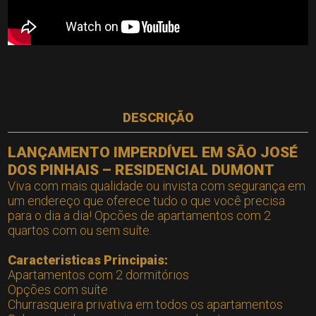
DESCRIÇÃO
LANÇAMENTO IMPERDÍVEL EM SÃO JOSÉ
DOS PINHAIS – RESIDENCIAL DUMONT
Viva com mais qualidade ou invista com segurança em
um endereço que oferece tudo o que você precisa
para o dia a dia! Opcões de apartamentos com 2
quartos com ou sem suíte.
Caracteristicas Principais:
Apartamentos com 2 dormitórios
Opções com suíte
Churrasqueira privativa em todos os apartamentos