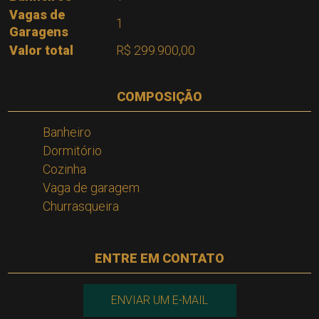
Vagas de
1
Garagens
Valor total
R$ 299.900,00
COMPOSIÇÃO
Banheiro
Dormitório
Cozinha
Vaga de garagem
Churrasqueira
ENTRE EM CONTATO
ENVIAR UM E-MAIL