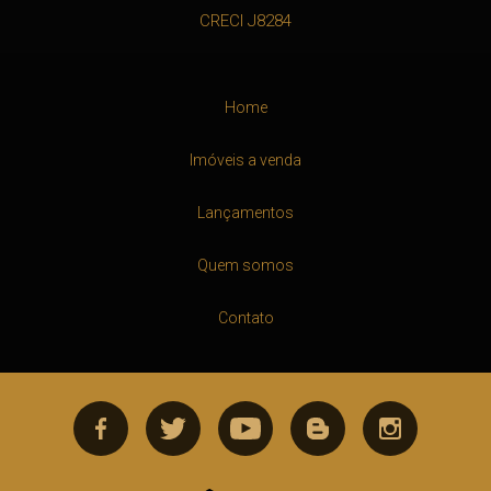
CRECI J8284
Home
Imóveis a venda
Lançamentos
Quem somos
Contato