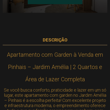
DESCRIÇÃO
Apartamento com Garden à Venda em
Pinhais – Jardim Amélia | 2 Quartos e
Área de Lazer Completa
Se você busca conforto, praticidade e lazer em um só
lugar, este apartamento com garden no Jardim Amélia
– Pinhais é a escolha perfeita! Com excelente projeto
e infraestrutura moderna, o empreendimento oferece