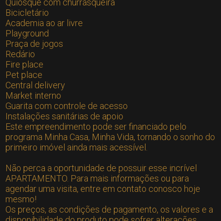
Quiosque com churrasqueira
Bicicletário
Academia ao ar livre
Playground
Praça de jogos
Redário
Fire place
Pet place
Central delivery
Market interno
Guarita com controle de acesso
Instalações sanitárias de apoio
Este empreendimento pode ser financiado pelo
programa Minha Casa, Minha Vida, tornando o sonho do
primeiro imóvel ainda mais acessível.
Não perca a oportunidade de possuir esse incrível
APARTAMENTO. Para mais informações ou para
agendar uma visita, entre em contato conosco hoje
mesmo!
Os preços, as condições de pagamento, os valores e a
disponibilidade do produto pode sofrer alterações