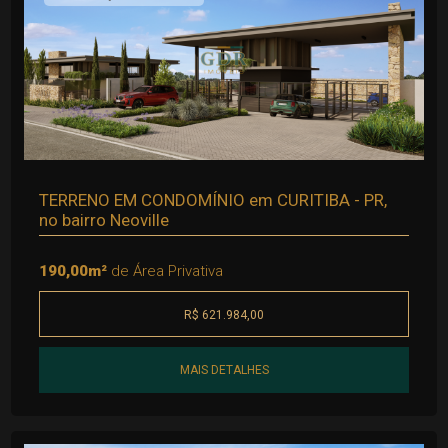
TERRENO EM CONDOMÍNIO em CURITIBA - PR,
no bairro Neoville
190,00m²
de Área Privativa
R$ 621.984,00
MAIS DETALHES