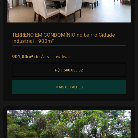
TERRENO EM CONDOMÍNIO no bairro Cidade
Industrial - 900m²
901,00m²
de Área Privativa
R$ 1.600.000,02
MAIS DETALHES