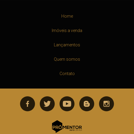
Home
Imóveis a venda
Lançamentos
Quem somos
Contato