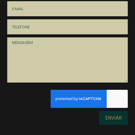
ENVIAR